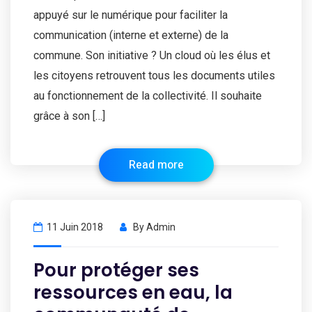
appuyé sur le numérique pour faciliter la
communication (interne et externe) de la
commune. Son initiative ? Un cloud où les élus et
les citoyens retrouvent tous les documents utiles
au fonctionnement de la collectivité. Il souhaite
grâce à son […]
Read more
11 Juin 2018
By
Admin
Pour protéger ses
ressources en eau, la