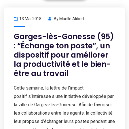
13 Mai 2018
By
Maëlle Alibert
Garges-lès-Gonesse (95)
: “Échange ton poste”, un
dispositif pour améliorer
la productivité et le bien-
être au travail
Cette semaine, la lettre de l’impact
positif s’intéresse à une initiative développée par
la ville de Garges-lès-Gonesse. Afin de favoriser
les collaborations entre les agents, la collectivité
leur propose d’échanger leurs postes pendant une