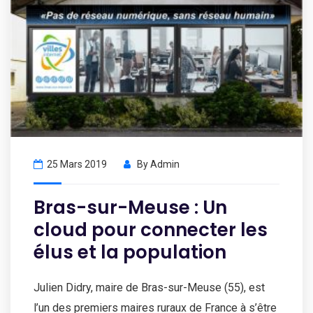
25 Mars 2019
By
Admin
Bras-sur-Meuse : Un
cloud pour connecter les
élus et la population
Julien Didry, maire de Bras-sur-Meuse (55), est
l’un des premiers maires ruraux de France à s’être