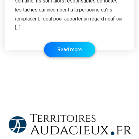
semaine. Ils sont alors responsables de toutes
les tâches qui incombent à la personne qu’ils
remplacent. Idéal pour apporter un regard neuf sur
[…]
Read more