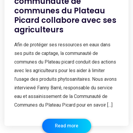
communauté de
communes du Plateau
Picard collabore avec ses
agriculteurs
Afin de protéger ses ressources en eaux dans
ses puits de captage, la communauté de
communes du Plateau picard conduit des actions
avec les agriculteurs pour les aider à limiter
l’usage des produits phytosanitaires. Nous avons
interviewé Fanny Barré, responsable du service
eau et assainissement de la Communauté de
Communes du Plateau Picard pour en savoir […]
Read more