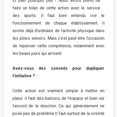
Et bien pourquoi pas ! Nous avons prévu de
faire un bilan de cette action avec le service
des sports. Il faut bien entendu voir le
fonctionnement de chaque établissement. Il
existe déjà d’ordinaire de l’activité physique dans
les pôles seniors. Mais c’est peut-être l’occasion
de repenser cette compétence, notamment avec
les beaux jours qui arrivent.
Avez-vous des conseils pour dupliquer
l’initiative ?
Cette action est vraiment simple à mettre en
place. Il faut des balcons, de l’espace et bien sûr
l’accord de la direction. Ce qui généralement ne
pose pas de problème.Il faut surtout de la volonté