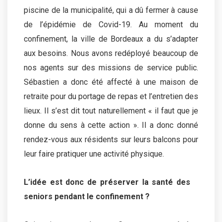
piscine de la municipalité, qui a dû fermer à cause
de l’épidémie de Covid-19. Au moment du
confinement, la ville de Bordeaux a du s’adapter
aux besoins. Nous avons redéployé beaucoup de
nos agents sur des missions de service public.
Sébastien a donc été affecté à une maison de
retraite pour du portage de repas et l’entretien des
lieux. Il s’est dit tout naturellement « il faut que je
donne du sens à cette action ». Il a donc donné
rendez-vous aux résidents sur leurs balcons pour
leur faire pratiquer une activité physique.
L’idée est donc de préserver la santé des
seniors pendant le confinement ?