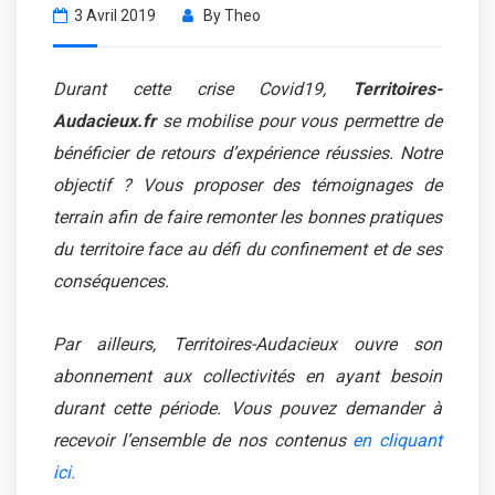
3 Avril 2019
By
Theo
Durant cette crise Covid19,
Territoires-
Audacieux.fr
se mobilise pour vous permettre de
bénéficier de retours d’expérience réussies. Notre
objectif ? Vous proposer des témoignages de
terrain afin de faire remonter les bonnes pratiques
du territoire face au défi du confinement et de ses
conséquences.
Par ailleurs, Territoires-Audacieux ouvre son
abonnement aux collectivités en ayant besoin
durant cette période. Vous pouvez demander à
recevoir l’ensemble de nos contenus
en cliquant
ici.