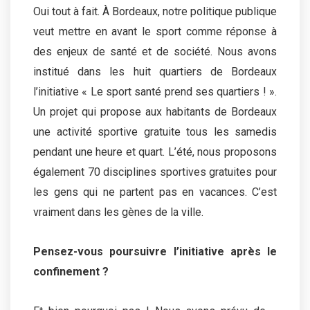
Oui tout à fait. À Bordeaux, notre politique publique
veut mettre en avant le sport comme réponse à
des enjeux de santé et de société. Nous avons
institué dans les huit quartiers de Bordeaux
l’initiative « Le sport santé prend ses quartiers ! ».
Un projet qui propose aux habitants de Bordeaux
une activité sportive gratuite tous les samedis
pendant une heure et quart. L’été, nous proposons
également 70 disciplines sportives gratuites pour
les gens qui ne partent pas en vacances. C’est
vraiment dans les gènes de la ville.
Pensez-vous poursuivre l’initiative après le
confinement ?