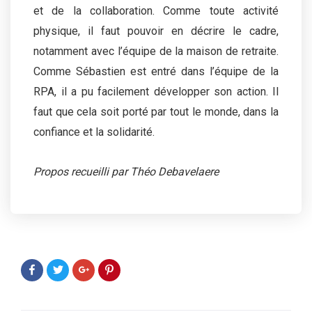
et de la collaboration. Comme toute activité
physique, il faut pouvoir en décrire le cadre,
notamment avec l’équipe de la maison de retraite.
Comme Sébastien est entré dans l’équipe de la
RPA, il a pu facilement développer son action. Il
faut que cela soit porté par tout le monde, dans la
confiance et la solidarité.
Propos recueilli par Théo Debavelaere