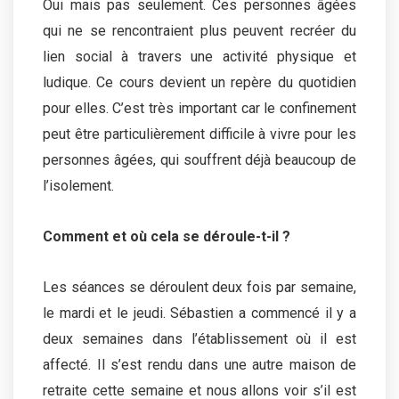
Oui mais pas seulement. Ces personnes âgées
qui ne se rencontraient plus peuvent recréer du
lien social à travers une activité physique et
ludique. Ce cours devient un repère du quotidien
pour elles. C’est très important car le confinement
peut être particulièrement difficile à vivre pour les
personnes âgées, qui souffrent déjà beaucoup de
l’isolement.
Comment et où cela se déroule-t-il ?
Les séances se déroulent deux fois par semaine,
le mardi et le jeudi. Sébastien a commencé il y a
deux semaines dans l’établissement où il est
affecté. Il s’est rendu dans une autre maison de
retraite cette semaine et nous allons voir s’il est