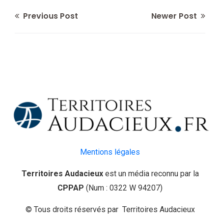
Previous Post
Newer Post
Mentions légales
Territoires Audacieux
est un média reconnu par la
CPPAP
(Num : 0322 W 94207)
© Tous droits réservés par Territoires Audacieux