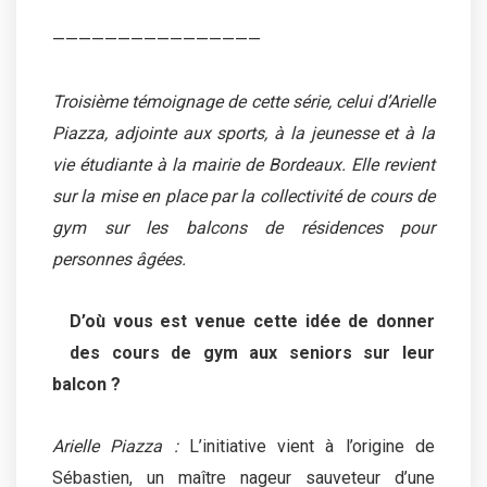
————————————————
Troisième témoignage de cette série, celui d’Arielle
Piazza, adjointe aux sports, à la jeunesse et à la
vie étudiante à la mairie de Bordeaux. Elle revient
sur la mise en place par la collectivité de cours de
gym sur les balcons de résidences pour
personnes âgées.
D’où vous est venue cette idée de donner
des cours de gym aux seniors sur leur
balcon ?
Arielle Piazza :
L’initiative vient à l’origine de
Sébastien, un maître nageur sauveteur d’une