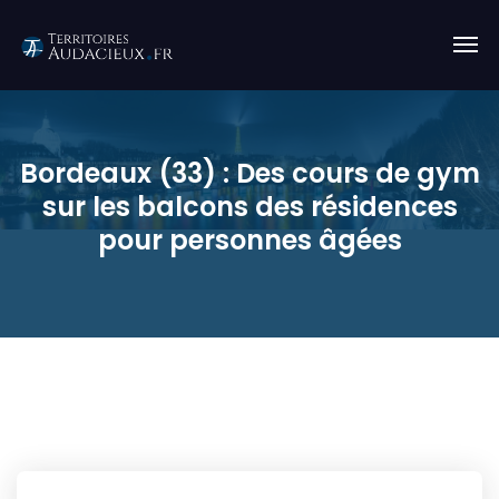
Bordeaux (33) : Des cours de gym
sur les balcons des résidences
pour personnes âgées