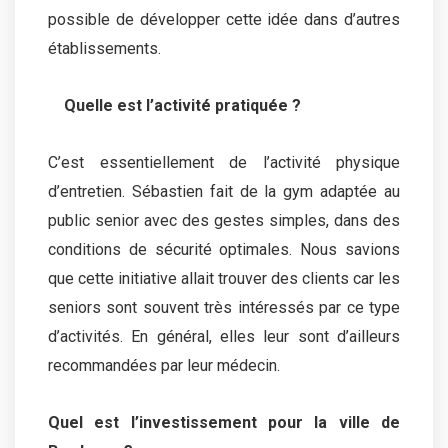
possible de développer cette idée dans d’autres
établissements.
Quelle est l’activité pratiquée ?
C’est essentiellement de l’activité physique
d’entretien. Sébastien fait de la gym adaptée au
public senior avec des gestes simples, dans des
conditions de sécurité optimales. Nous savions
que cette initiative allait trouver des clients car les
seniors sont souvent très intéressés par ce type
d’activités. En général, elles leur sont d’ailleurs
recommandées par leur médecin.
Quel est l’investissement pour la ville de