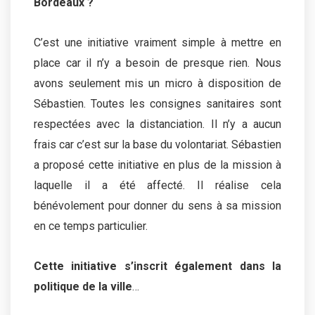
Bordeaux ?
C’est une initiative vraiment simple à mettre en
place car il n’y a besoin de presque rien. Nous
avons seulement mis un micro à disposition de
Sébastien. Toutes les consignes sanitaires sont
respectées avec la distanciation. Il n’y a aucun
frais car c’est sur la base du volontariat. Sébastien
a proposé cette initiative en plus de la mission à
laquelle il a été affecté. Il réalise cela
bénévolement pour donner du sens à sa mission
en ce temps particulier.
Cette initiative s’inscrit également dans la
politique de la ville
…