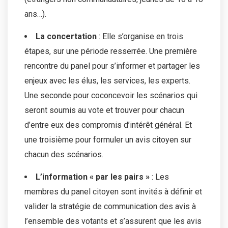
ans…).
La concertation
: Elle s’organise en trois
étapes, sur une période resserrée. Une première
rencontre du panel pour s’informer et partager les
enjeux avec les élus, les services, les experts.
Une seconde pour coconcevoir les scénarios qui
seront soumis au vote et trouver pour chacun
d’entre eux des compromis d’intérêt général. Et
une troisième pour formuler un avis citoyen sur
chacun des scénarios.
L’information « par les pairs »
: Les
membres du panel citoyen sont invités à définir et
valider la stratégie de communication des avis à
l’ensemble des votants et s’assurent que les avis