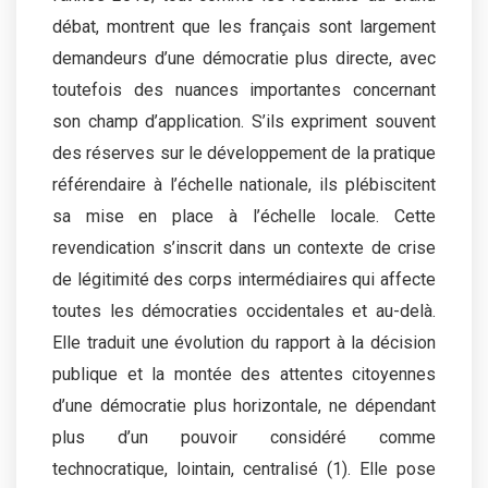
débat, montrent que les français sont largement
demandeurs d’une démocratie plus directe, avec
toutefois des nuances importantes concernant
son champ d’application. S’ils expriment souvent
des réserves sur le développement de la pratique
référendaire à l’échelle nationale, ils plébiscitent
sa mise en place à l’échelle locale. Cette
revendication s’inscrit dans un contexte de crise
de légitimité des corps intermédiaires qui affecte
toutes les démocraties occidentales et au-delà.
Elle traduit une évolution du rapport à la décision
publique et la montée des attentes citoyennes
d’une démocratie plus horizontale, ne dépendant
plus d’un pouvoir considéré comme
technocratique, lointain, centralisé (1). Elle pose