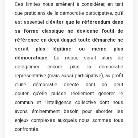
Ces limites nous amènent à considérer, en tant
que praticiens de la démocratie participative, qu’il
est essentiel d’
éviter que le référendum dans
sa forme classique ne devienne l’outil de
référence en deçà duquel toute démarche ne
serait plus légitime ou même plus
démocratique.
Le risque serait alors de
délégitimer encore plus la démocratie
représentative (mais aussi participative), au profit
d’une démocratie directe dont on peut
douter qu’elle puisse réellement générer le
commun et l’intelligence collective dont nous
avons éminemment besoin pour aborder les
enjeux complexes auxquels nous sommes tous
confrontés.