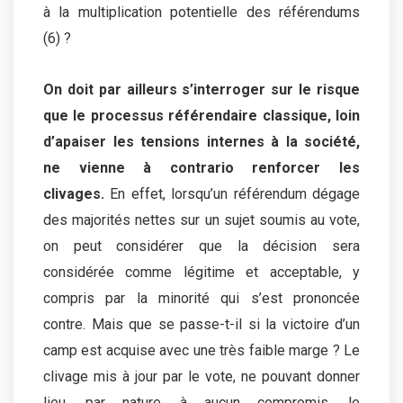
à la multiplication potentielle des référendums
(6) ?
On doit par ailleurs s’interroger sur le risque
que le processus référendaire classique, loin
d’apaiser les tensions internes à la société,
ne vienne à contrario renforcer les
clivages.
En effet, lorsqu’un référendum dégage
des majorités nettes sur un sujet soumis au vote,
on peut considérer que la décision sera
considérée comme légitime et acceptable, y
compris par la minorité qui s’est prononcée
contre. Mais que se passe-t-il si la victoire d’un
camp est acquise avec une très faible marge ? Le
clivage mis à jour par le vote, ne pouvant donner
lieu, par nature, à aucun compromis, le