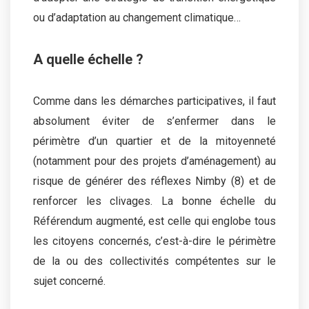
ou d’adaptation au changement climatique…
A quelle échelle ?
Comme dans les démarches participatives, il faut
absolument éviter de s’enfermer dans le
périmètre d’un quartier et de la mitoyenneté
(notamment pour des projets d’aménagement) au
risque de générer des réflexes Nimby (8) et de
renforcer les clivages. La bonne échelle du
Référendum augmenté, est celle qui englobe tous
les citoyens concernés, c’est-à-dire le périmètre
de la ou des collectivités compétentes sur le
sujet concerné.