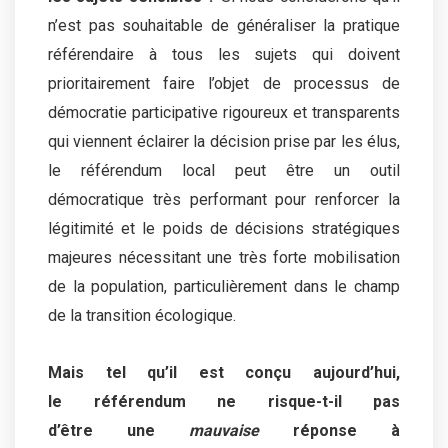
n’est pas souhaitable de généraliser la pratique
référendaire à tous les sujets qui doivent
prioritairement faire l’objet de processus de
démocratie participative rigoureux et transparents
qui viennent éclairer la décision prise par les élus,
le référendum local peut être un outil
démocratique très performant pour renforcer la
légitimité et le poids de décisions stratégiques
majeures nécessitant une très forte mobilisation
de la population, particulièrement dans le champ
de la transition écologique.
Mais tel qu’il est conçu aujourd’hui,
le référendum ne risque-t-il pas
d’être une
mauvaise
réponse à