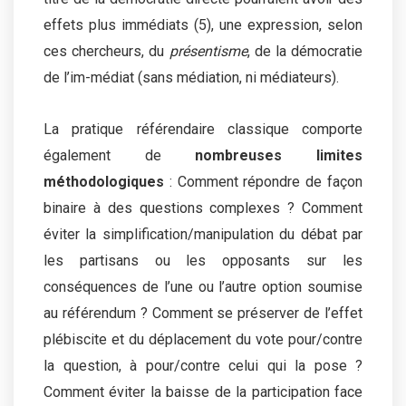
effets plus immédiats (5), une expression, selon
ces chercheurs, du
présentisme
, de la démocratie
de l’im-médiat (sans médiation, ni médiateurs).
La pratique référendaire classique comporte
également de
nombreuses limites
méthodologiques
: Comment répondre de façon
binaire à des questions complexes ? Comment
éviter la simplification/manipulation du débat par
les partisans ou les opposants sur les
conséquences de l’une ou l’autre option soumise
au référendum ? Comment se préserver de l’effet
plébiscite et du déplacement du vote pour/contre
la question, à pour/contre celui qui la pose ?
Comment éviter la baisse de la participation face