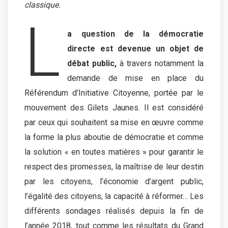
classique.
L
a question de la démocratie
directe est devenue un objet de
débat public,
à travers notamment la
demande de mise en place du
Référendum d’Initiative Citoyenne, portée par le
mouvement des Gilets Jaunes. Il est considéré
par ceux qui souhaitent sa mise en œuvre comme
la forme la plus aboutie de démocratie et comme
la solution « en toutes matières » pour garantir le
respect des promesses, la maîtrise de leur destin
par les citoyens, l’économie d’argent public,
l’égalité des citoyens, la capacité à réformer… Les
différents sondages réalisés depuis la fin de
l’année 2018, tout comme les résultats du Grand