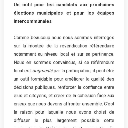
Un outil pour les candidats aux prochaines
élections municipales et pour les équipes
intercommunales
.
Comme beaucoup nous nous sommes interrogés
sur la montée de la revendication référendaire
notamment au niveau local et sur sa pertinence.
Nous en sommes convaincus, si ce référendum
local est
augmenté
par la participation, il peut être
un outil formidable pour améliorer la qualité des
décisions publiques, renforcer la confiance entre
élus et citoyens, et créer de la cohésion face aux
enjeux que nous devons affronter ensemble. C’est
la raison pour laquelle nous avons choisi de
diffuser le plus largement possible cette