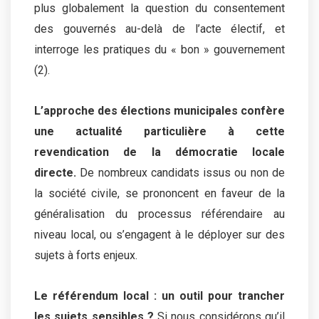
plus globalement la question du consentement
des gouvernés au-delà de l’acte électif, et
interroge les pratiques du « bon » gouvernement
(2).
L’approche des élections municipales
confère
une actualité particulière à cette
revendication de la démocratie locale
directe.
De nombreux candidats issus ou non de
la société civile, se prononcent en faveur de la
généralisation du processus référendaire au
niveau local, ou s’engagent à le déployer sur des
sujets à forts enjeux.
Le référendum local : un outil pour trancher
les sujets sensibles ?
Si nous considérons qu’il