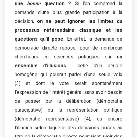
une
bonne
question ?
Si l’on comprend la
demande d’une plus grande participation à la
décision,
on ne peut ignorer les limites du
processus référendaire classique et les
questions qu’il pose.
En effet, la demande de
démocratie directe repose, pour de nombreux
chercheurs en sciences politiques sur
un
ensemble d’illusions
: celle d’un peuple
homogène qui pourrait parler d’une seule voix
(3) et dont le vote serait spontanément
l’expression de l’intérêt général sans avoir besoin
de passer par la délibération (démocratie
participative) ou la représentation politique
(démocratie représentative) (4), ou encore
l’illusion selon laquelle des décisions prises au
titre de la démocratie directe pourraient avoir des