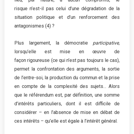
risque n’est-il pas celui d’une dégradation de la
situation politique et d’un renforcement des
antagonismes (4)
?
Plus largement, la démocratie
participative
,
lorsqu’elle est mise en œuvre de
façon rigoureuse (ce qui n’est pas toujours le cas),
permet la confrontation des arguments, la sortie
de l’entre-soi, la production du commun et la prise
en compte de la complexité des sujets… Alors
que le référendum est, par définition, une somme
d’intérêts particuliers, dont il est difficile de
considérer – en l’absence de mise en débat de
ces intérêts – qu’elle est égale à l’intérêt général.