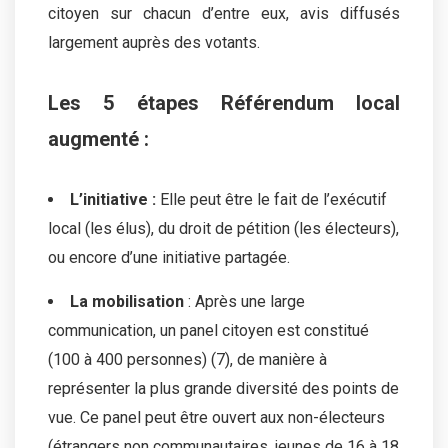
citoyen sur chacun d’entre eux, avis diffusés
largement auprès des votants.
Les 5 étapes Référendum local
augmenté :
L’initiative :
Elle peut être le fait de l’exécutif
local (les élus), du droit de pétition (les électeurs),
ou encore d’une initiative partagée.
La mobilisation
: Après une large
communication, un panel citoyen est constitué
(100 à 400 personnes) (7), de manière à
représenter la plus grande diversité des points de
vue. Ce panel peut être ouvert aux non-électeurs
(étrangers non communautaires, jeunes de 16 à 18