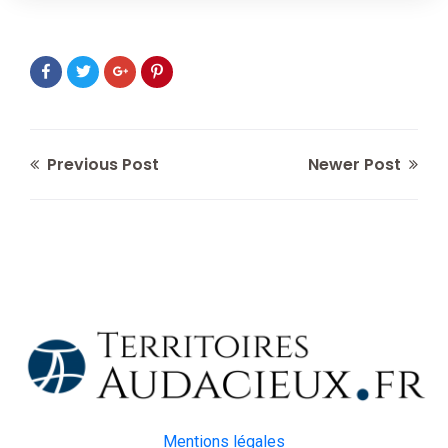
Previous Post
Newer Post
Mentions légales