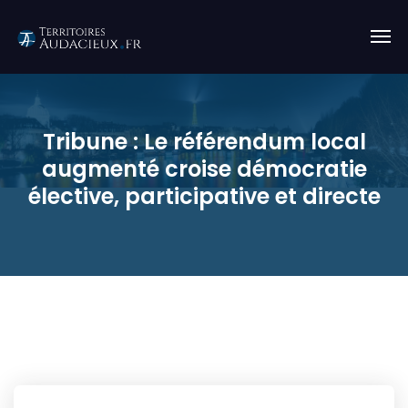
Tribune : Le référendum local
augmenté croise démocratie
élective, participative et directe