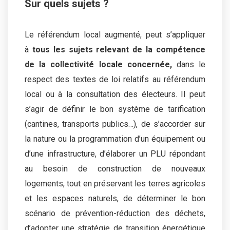
Sur quels sujets ?
Le référendum local augmenté, peut s’appliquer
à
tous les sujets relevant de la compétence
de la collectivité locale concernée,
dans le
respect des textes de loi relatifs au référendum
local ou à la consultation des électeurs. Il peut
s’agir de définir le bon système de tarification
(cantines, transports publics…), de s’accorder sur
la nature ou la programmation d’un équipement ou
d’une infrastructure, d’élaborer un PLU répondant
au besoin de construction de nouveaux
logements, tout en préservant les terres agricoles
et les espaces naturels, de déterminer le bon
scénario de prévention-réduction des déchets,
d’adopter une stratégie de transition énergétique