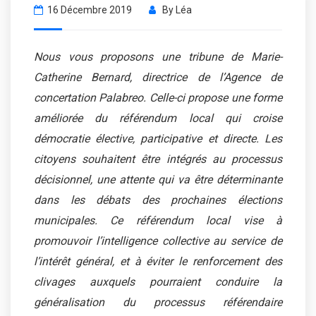
16 Décembre 2019
By
Léa
Nous vous proposons une tribune de Marie-
Catherine Bernard, directrice de l’Agence de
concertation Palabreo. Celle-ci propose une forme
améliorée du référendum local qui croise
démocratie élective, participative et directe. Les
citoyens souhaitent être intégrés au processus
décisionnel, une attente qui va être déterminante
dans les débats des prochaines élections
municipales. Ce référendum local vise à
promouvoir l’intelligence collective au service de
l’intérêt général, et à éviter le renforcement des
clivages auxquels pourraient conduire la
généralisation du processus référendaire