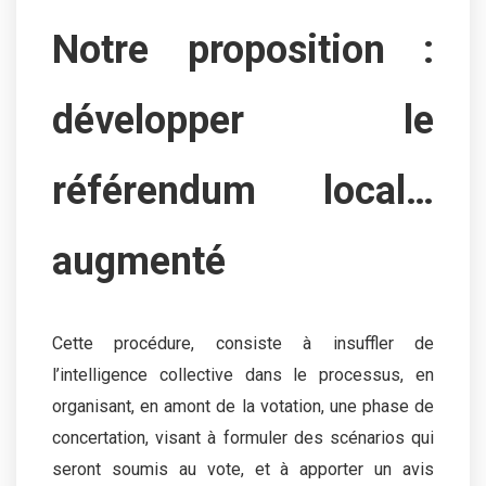
Notre proposition
:
développer le
référendum local…
augmenté
Cette procédure, consiste à insuffler de
l’intelligence collective dans le processus, en
organisant, en amont de la votation, une phase de
concertation, visant à formuler des scénarios qui
seront soumis au vote, et à apporter un avis