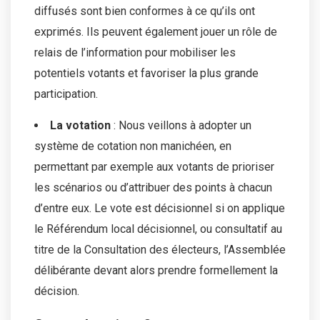
diffusés sont bien conformes à ce qu’ils ont
exprimés. Ils peuvent également jouer un rôle de
relais de l’information pour mobiliser les
potentiels votants et favoriser la plus grande
participation.
La votation
: Nous veillons à adopter un
système de cotation non manichéen, en
permettant par exemple aux votants de prioriser
les scénarios ou d’attribuer des points à chacun
d’entre eux. Le vote est décisionnel si on applique
le Référendum local décisionnel, ou consultatif au
titre de la Consultation des électeurs, l’Assemblée
délibérante devant alors prendre formellement la
décision.