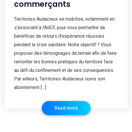
commerçants
Territoires Audacieux se mobilise, notamment en
s’associant à l’AdCF, pour vous permettre de
bénéficier de retours d’expérience réussies
pendant la crise sanitaire. Notre objectif ? Vous
proposer des témoignages de terrain afin de faire
remonter les bonnes pratiques du territoire face
au défi du confinement et de ses conséquences.
Par ailleurs, Territoires-Audacieux ouvre son
abonnement […]
Read more