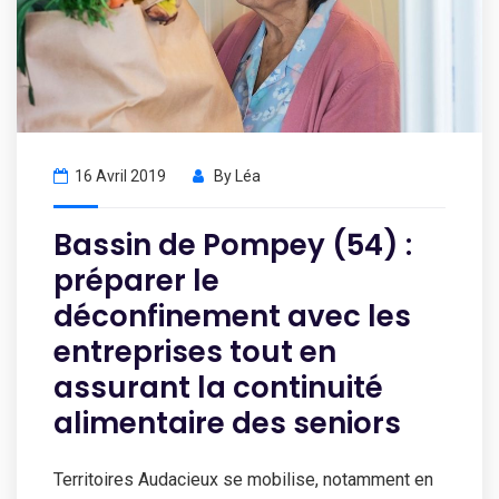
16 Avril 2019
By
Léa
Bassin de Pompey (54) :
préparer le
déconfinement avec les
entreprises tout en
assurant la continuité
alimentaire des seniors
Territoires Audacieux se mobilise, notamment en