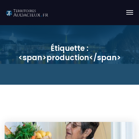
Étiquette :
<span>production</span>