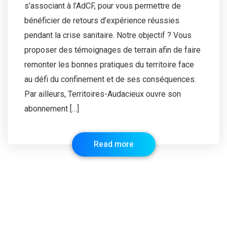
s’associant à l’AdCF, pour vous permettre de
bénéficier de retours d’expérience réussies
pendant la crise sanitaire. Notre objectif ? Vous
proposer des témoignages de terrain afin de faire
remonter les bonnes pratiques du territoire face
au défi du confinement et de ses conséquences.
Par ailleurs, Territoires-Audacieux ouvre son
abonnement […]
Read more