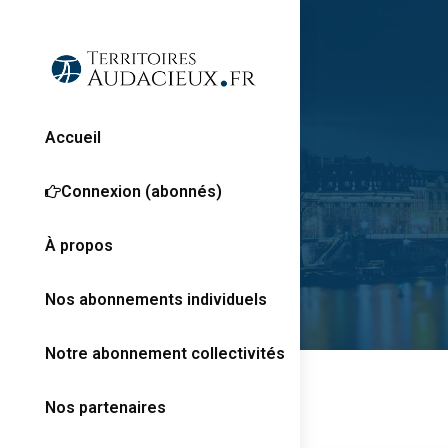
Accueil
Connexion (abonnés)
À propos
Nos abonnements individuels
Notre abonnement collectivités
Nos partenaires