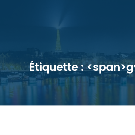
Étiquette : <span