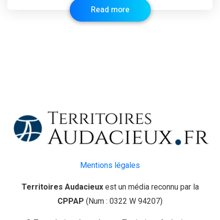
Read more
Mentions légales
Territoires Audacieux
est un média reconnu par la
CPPAP
(Num : 0322 W 94207)