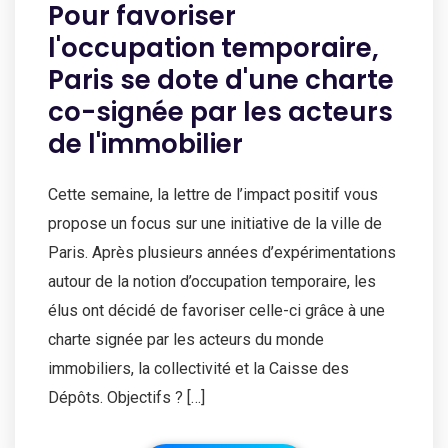
Pour favoriser
l'occupation temporaire,
Paris se dote d'une charte
co-signée par les acteurs
de l'immobilier
Cette semaine, la lettre de l’impact positif vous
propose un focus sur une initiative de la ville de
Paris. Après plusieurs années d’expérimentations
autour de la notion d’occupation temporaire, les
élus ont décidé de favoriser celle-ci grâce à une
charte signée par les acteurs du monde
immobiliers, la collectivité et la Caisse des
Dépôts. Objectifs ? […]