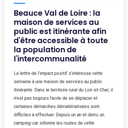
Beauce Val de Loire : la
maison de services au
public est itinérante afin
d'être accessible à toute
la population de
l'intercommunalité
La lettre de l’impact positif s’intéresse cette
semaine à une maison de services au public
itinérante. Dans le territoire rural du Loir-et-Cher, il
n’est pas toujours facile de se déplacer et
certaines démarches dématérialisées sont
difficiles à effectuer. Depuis un an et demi, un
camping-car sillonne les routes de cette