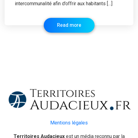
intercommunalité afin d’offrir aux habitants […]
Read more
Mentions légales
Territoires Audacieux
est un média reconnu par la