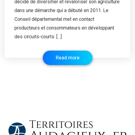
décidé de diversifier et revaloriser son agriculture
dans une démarche qui a débuté en 2011. Le
Conseil départemental met en contact
producteurs et consommateurs en développant
des circuits-courts. […]
Read more