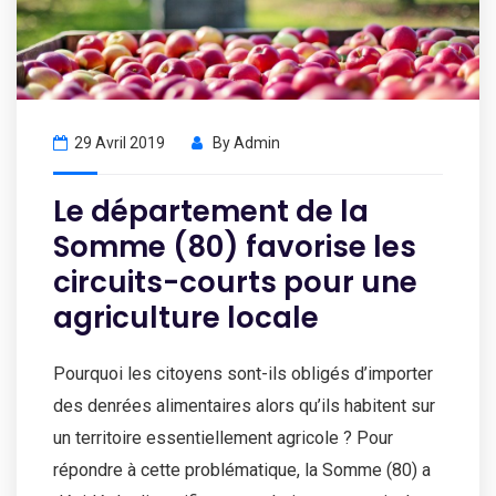
29 Avril 2019
By
Admin
Le département de la
Somme (80) favorise les
circuits-courts pour une
agriculture locale
Pourquoi les citoyens sont-ils obligés d’importer
des denrées alimentaires alors qu’ils habitent sur
un territoire essentiellement agricole ? Pour
répondre à cette problématique, la Somme (80) a