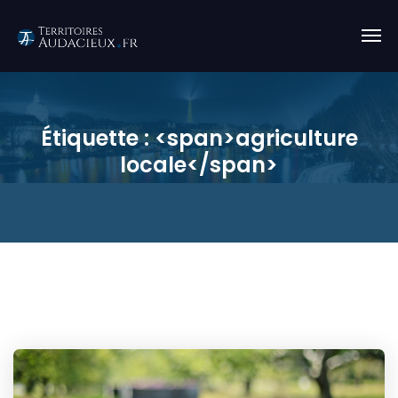
Étiquette : <span>agriculture
locale</span>