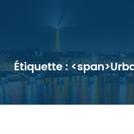
Étiquette : <span>Ur