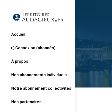
Accueil
Connexion (abonnés)
À propos
Nos abonnements individuels
Notre abonnement collectivités
Nos partenaires