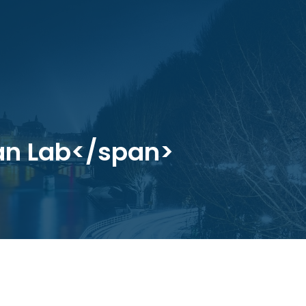
ban Lab</span>