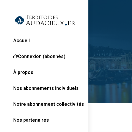
Accueil
Connexion (abonnés)
À propos
Nos abonnements individuels
Notre abonnement collectivités
Nos partenaires