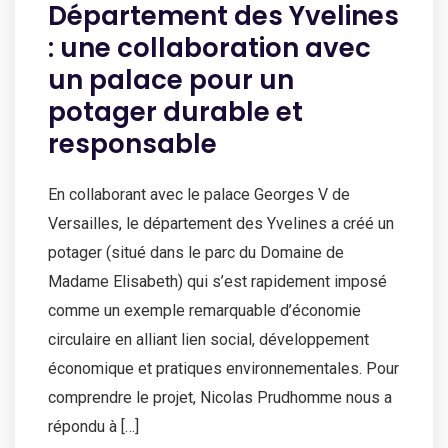
Département des Yvelines
: une collaboration avec
un palace pour un
potager durable et
responsable
En collaborant avec le palace Georges V de
Versailles, le département des Yvelines a créé un
potager (situé dans le parc du Domaine de
Madame Elisabeth) qui s’est rapidement imposé
comme un exemple remarquable d’économie
circulaire en alliant lien social, développement
économique et pratiques environnementales. Pour
comprendre le projet, Nicolas Prudhomme nous a
répondu à […]