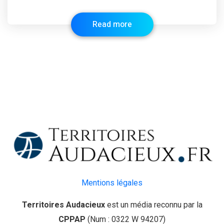
Read more
Mentions légales
Territoires Audacieux
est un média reconnu par la
CPPAP
(Num : 0322 W 94207)