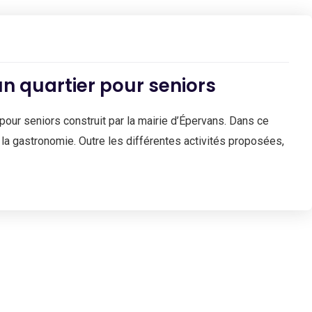
un quartier pour seniors
 pour seniors construit par la mairie d’Épervans. Dans ce
e la gastronomie. Outre les différentes activités proposées,