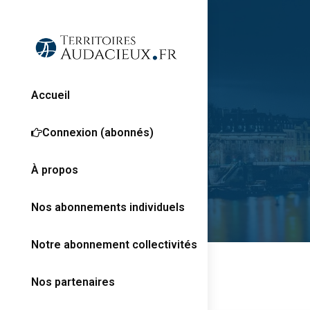
Accueil
Connexion (abonnés)
À propos
Nos abonnements individuels
Notre abonnement collectivités
Nos partenaires