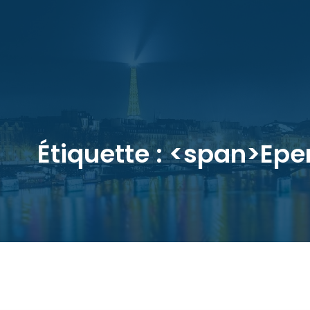
Étiquette : <span>Ep