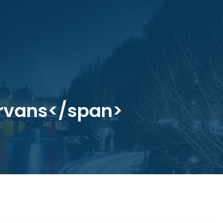
ervans</span>