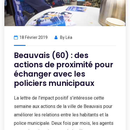
18 Février 2019
By
Léa
Beauvais (60) : des
actions de proximité pour
échanger avec les
policiers municipaux
La lettre de l’impact positif s’intéresse cette
semaine aux actions de la ville de Beauvais pour
améliorer les relations entre les habitants et la
police municipale. Deux fois par mois, les agents