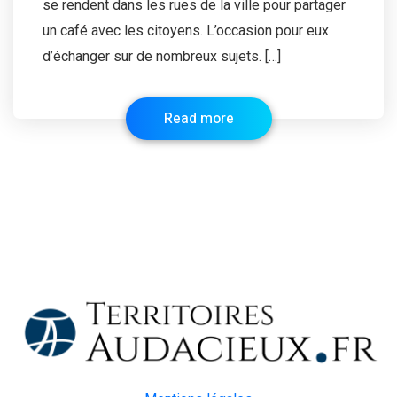
se rendent dans les rues de la ville pour partager
un café avec les citoyens. L’occasion pour eux
d’échanger sur de nombreux sujets. […]
Read more