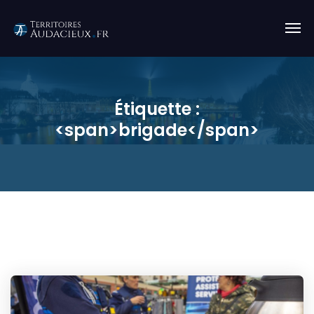
Étiquette :
<span>brigade</span>