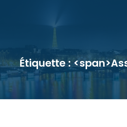
Étiquette : <span>A