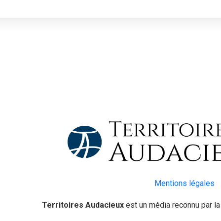
Mentions légales
Territoires Audacieux
est un média reconnu par l