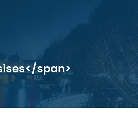
ssises</span>