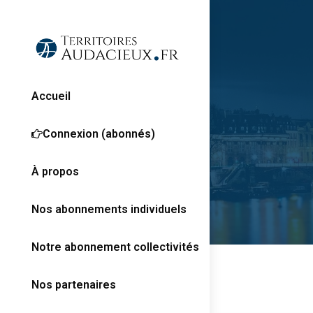
Accueil
Connexion (abonnés)
À propos
Nos abonnements individuels
Notre abonnement collectivités
Nos partenaires