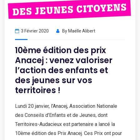
3 Février 2020
By
Maëlle Alibert
10ème édition des prix
Anacej : venez valoriser
l’action des enfants et
des jeunes sur vos
territoires !
Lundi 20 janvier, l’Anacej, Association Nationale
des Conseils d’Enfants et de Jeunes, dont
Territoires-Audacieux est partenaire a lancé la
10ème édition des Prix Anacej. Ces Prix ont pour