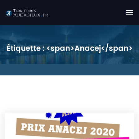
Étiquette : <span>Anacej</span>