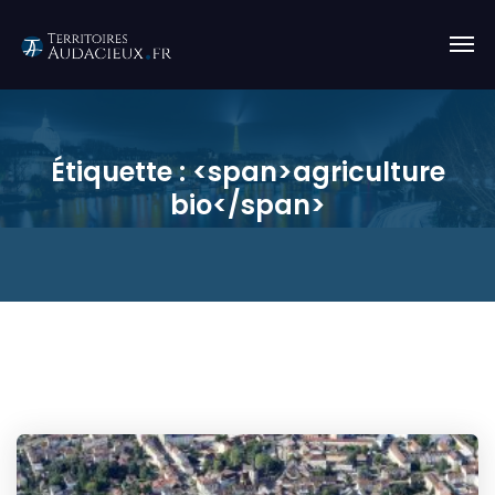
Étiquette : <span>agriculture
bio</span>