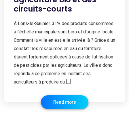
circuits-courts
À Lons-le-Saunier, 31% des produits consommés
à l’échelle municipale sont bios et d’origine locale.
Comment la ville en est-elle arrivée là ? Grâce à un
constat : les ressources en eau du territoire
étaient fortement polluées à cause de l’utilisation
de pesticides par les agriculteurs. La ville a donc
répondu à ce problème en incitant ses
agriculteurs à produire du […]
Read more