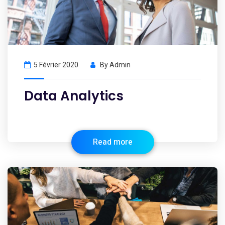
5 Février 2020
By
Admin
Data Analytics
Read more