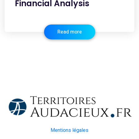
Financial Analysis
Read more
Mentions légales