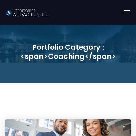
Portfolio Category :
<span>Coaching</span>