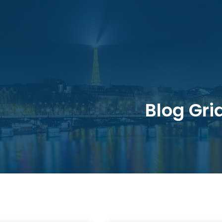
Blog Gri