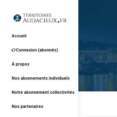
Accueil
Connexion (abonnés)
À propos
Nos abonnements individuels
Notre abonnement collectivités
Nos partenaires